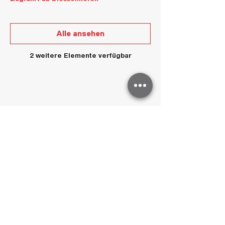
Alle ansehen
2 weitere Elemente verfügbar
Diese Veranstaltung teilen
Anmelden